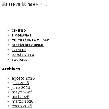
CINÉFILO
BIOGRAFIAS
CULTURA EN LA CIUDAD
DETRÁS DEL CHISME
EVENTOS
LO MÁS VISTO
SOCIALES
Archives
agosto 2026
julio 2026
junio 2026
mayo 2026
abril 2026
marzo 2026
enero 2026