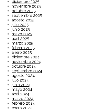
diciembre 2025
noviembre 2025
octubre 2025
septiembre 2025
agosto 2025
julio 2025
junio 2025
mayo 2025
abril 2025
marzo 2025
febrero 2025
enero 2025
diciembre 2024
noviembre 2024
octubre 2024
septiembre 2024
agosto 2024
julio 2024
junio 2024
mayo 2024
abril 2024
marzo 2024
febrero 2024
enero 2024