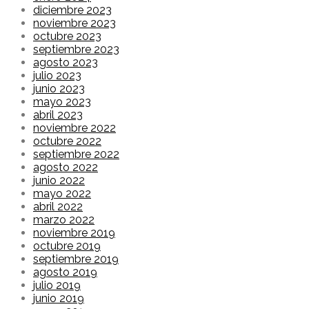
diciembre 2023
noviembre 2023
octubre 2023
septiembre 2023
agosto 2023
julio 2023
junio 2023
mayo 2023
abril 2023
noviembre 2022
octubre 2022
septiembre 2022
agosto 2022
junio 2022
mayo 2022
abril 2022
marzo 2022
noviembre 2019
octubre 2019
septiembre 2019
agosto 2019
julio 2019
junio 2019