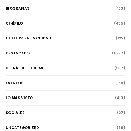
BIOGRAFIAS
(163)
CINÉFILO
(435)
CULTURA EN LA CIUDAD
(122)
DESTACADO
(1.277)
DETRÁS DEL CHISME
(537)
EVENTOS
(169)
LO MÁS VISTO
(413)
SOCIALES
(27)
UNCATEGORIZED
(59)