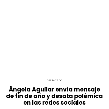
DESTACADO
Ángela Aguilar envía mensaje
de fin de año y desata polémica
en las redes sociales