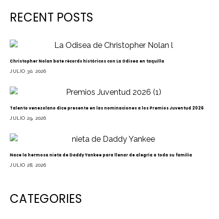
RECENT POSTS
Christopher Nolan bate récords históricos con La Odisea en taquilla
JULIO 30, 2026
Talento venezolano dice presente en las nominaciones a los Premios Juventud 2026
JULIO 29, 2026
Nace la hermosa nieta de Daddy Yankee para llenar de alegría a toda su familia
JULIO 28, 2026
CATEGORIES