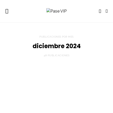
PUBLICACIONES POR MES
diciembre 2024
48 PUBLICACIONES