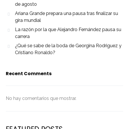
de agosto
Ariana Grande prepara una pausa tras finalizar su
gira mundial
La razón por la que Alejandro Fernández pausa su
carrera
¿Qué se sabe de la boda de Georgina Rodriguez y
Cristiano Ronaldo?
Recent Comments
No hay comentarios que mostrar.