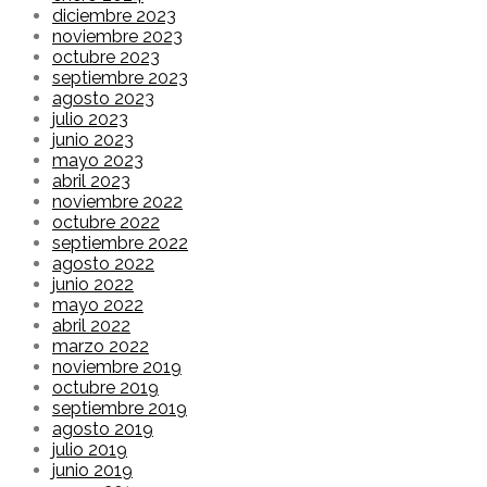
diciembre 2023
noviembre 2023
octubre 2023
septiembre 2023
agosto 2023
julio 2023
junio 2023
mayo 2023
abril 2023
noviembre 2022
octubre 2022
septiembre 2022
agosto 2022
junio 2022
mayo 2022
abril 2022
marzo 2022
noviembre 2019
octubre 2019
septiembre 2019
agosto 2019
julio 2019
junio 2019