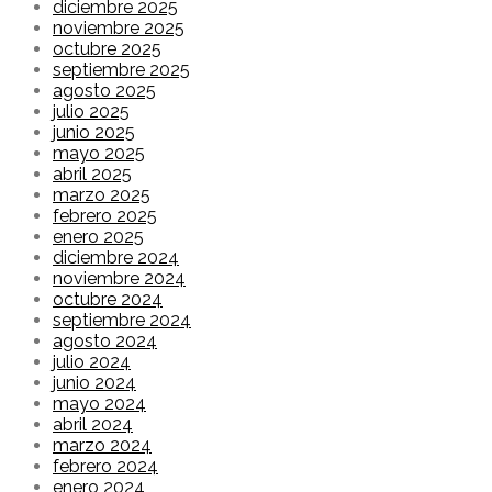
diciembre 2025
noviembre 2025
octubre 2025
septiembre 2025
agosto 2025
julio 2025
junio 2025
mayo 2025
abril 2025
marzo 2025
febrero 2025
enero 2025
diciembre 2024
noviembre 2024
octubre 2024
septiembre 2024
agosto 2024
julio 2024
junio 2024
mayo 2024
abril 2024
marzo 2024
febrero 2024
enero 2024