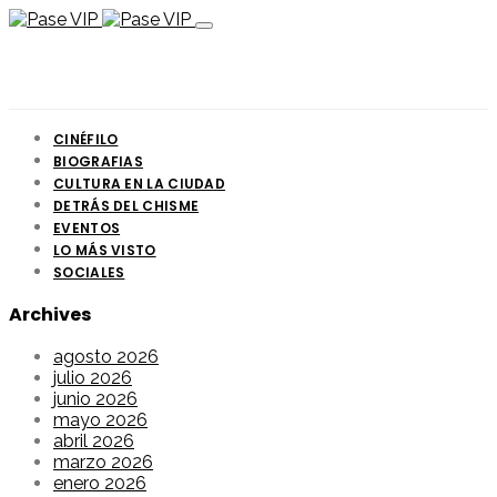
CINÉFILO
BIOGRAFIAS
CULTURA EN LA CIUDAD
DETRÁS DEL CHISME
EVENTOS
LO MÁS VISTO
SOCIALES
Archives
agosto 2026
julio 2026
junio 2026
mayo 2026
abril 2026
marzo 2026
enero 2026