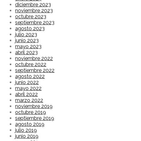
diciembre 2023
noviembre 2023
octubre 2023
septiembre 2023
agosto 2023
julio 2023
junio 2023
mayo 2023
abril 2023
noviembre 2022
octubre 2022
septiembre 2022
agosto 2022
junio 2022
mayo 2022
abril 2022
marzo 2022
noviembre 2019
octubre 2019
septiembre 2019
agosto 2019
julio 2019
junio 2019