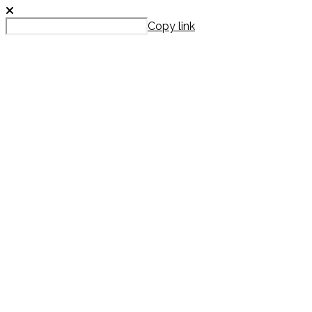
Copy link