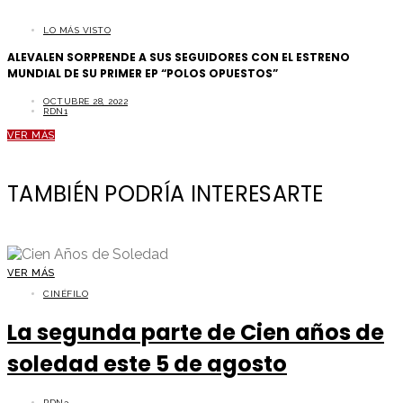
LO MÁS VISTO
ALEVALEN SORPRENDE A SUS SEGUIDORES CON EL ESTRENO
MUNDIAL DE SU PRIMER EP “POLOS OPUESTOS”
OCTUBRE 28, 2022
RDN1
VER MÁS
TAMBIÉN PODRÍA INTERESARTE
VER MÁS
CINÉFILO
La segunda parte de Cien años de
soledad este 5 de agosto
RDN3