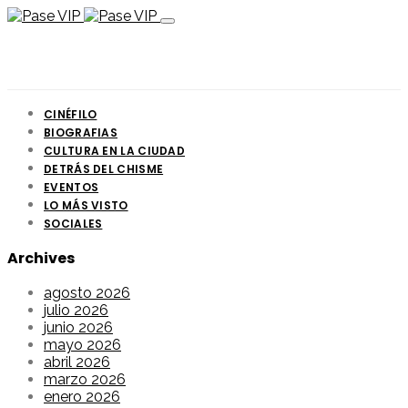
CINÉFILO
BIOGRAFIAS
CULTURA EN LA CIUDAD
DETRÁS DEL CHISME
EVENTOS
LO MÁS VISTO
SOCIALES
Archives
agosto 2026
julio 2026
junio 2026
mayo 2026
abril 2026
marzo 2026
enero 2026