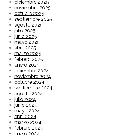
diciembre 2025
noviembre 2025
octubre 2025
septiembre 2025
agosto 2025
julio 2025
junio 2025
mayo 2025
abril 2025
marzo 2025
febrero 2025
enero 2025
diciembre 2024
noviembre 2024
octubre 2024
septiembre 2024
agosto 2024
julio 2024
junio 2024
mayo 2024
abril 2024
marzo 2024
febrero 2024
enero 2024