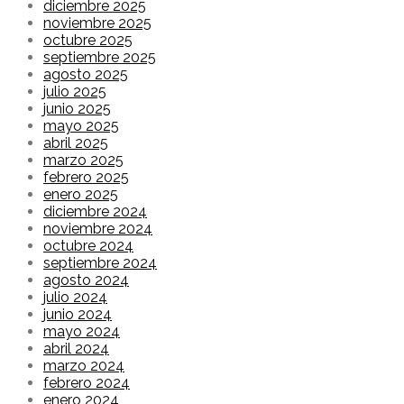
diciembre 2025
noviembre 2025
octubre 2025
septiembre 2025
agosto 2025
julio 2025
junio 2025
mayo 2025
abril 2025
marzo 2025
febrero 2025
enero 2025
diciembre 2024
noviembre 2024
octubre 2024
septiembre 2024
agosto 2024
julio 2024
junio 2024
mayo 2024
abril 2024
marzo 2024
febrero 2024
enero 2024