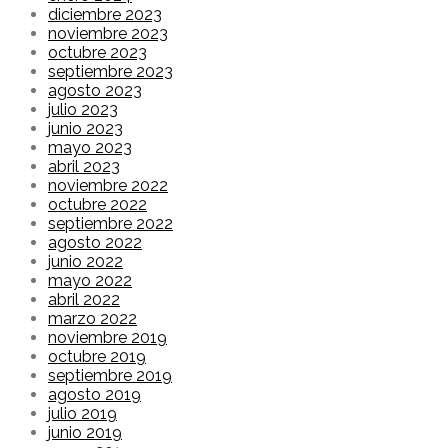
diciembre 2023
noviembre 2023
octubre 2023
septiembre 2023
agosto 2023
julio 2023
junio 2023
mayo 2023
abril 2023
noviembre 2022
octubre 2022
septiembre 2022
agosto 2022
junio 2022
mayo 2022
abril 2022
marzo 2022
noviembre 2019
octubre 2019
septiembre 2019
agosto 2019
julio 2019
junio 2019