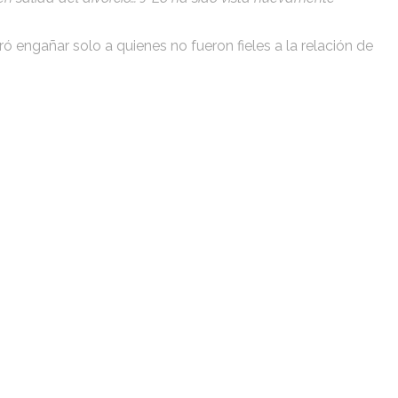
ó engañar solo a quienes no fueron fieles a la relación de