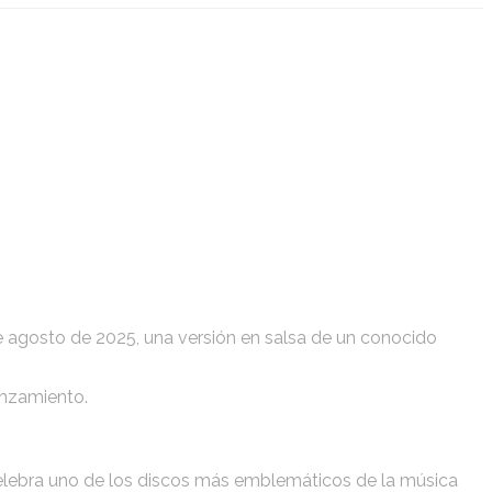
e agosto de 2025, una versión en salsa de un conocido
anzamiento.
celebra uno de los discos más emblemáticos de la música