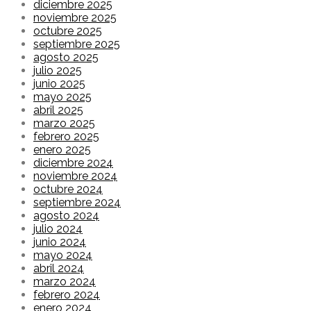
diciembre 2025
noviembre 2025
octubre 2025
septiembre 2025
agosto 2025
julio 2025
junio 2025
mayo 2025
abril 2025
marzo 2025
febrero 2025
enero 2025
diciembre 2024
noviembre 2024
octubre 2024
septiembre 2024
agosto 2024
julio 2024
junio 2024
mayo 2024
abril 2024
marzo 2024
febrero 2024
enero 2024