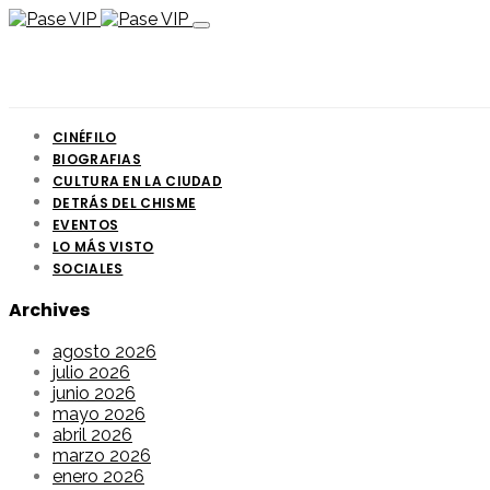
CINÉFILO
BIOGRAFIAS
CULTURA EN LA CIUDAD
DETRÁS DEL CHISME
EVENTOS
LO MÁS VISTO
SOCIALES
Archives
agosto 2026
julio 2026
junio 2026
mayo 2026
abril 2026
marzo 2026
enero 2026