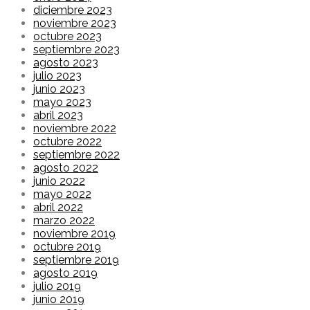
diciembre 2023
noviembre 2023
octubre 2023
septiembre 2023
agosto 2023
julio 2023
junio 2023
mayo 2023
abril 2023
noviembre 2022
octubre 2022
septiembre 2022
agosto 2022
junio 2022
mayo 2022
abril 2022
marzo 2022
noviembre 2019
octubre 2019
septiembre 2019
agosto 2019
julio 2019
junio 2019