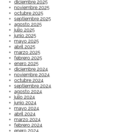
diciembre 2025
noviembre 2025
octubre 2025
septiembre 2025
agosto 2025
julio 2025
junio 2025
mayo 2025
abril 2025
marzo 2025
febrero 2025
enero 2025
diciembre 2024
noviembre 2024
octubre 2024
septiembre 2024
agosto 2024
julio 2024
junio 2024
mayo 2024
abril 2024
marzo 2024
febrero 2024
enero 2024