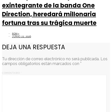
exintegrante de la banda One
Direction, heredará millonaria
fortuna tras su trágica muerte
RDN3
JUNIO 22, 2026
DEJA UNA RESPUESTA
Tu dirección de correo electrónico no será publicada.
Los
campos obligatorios están marcados con
*
COMENTARIO
*