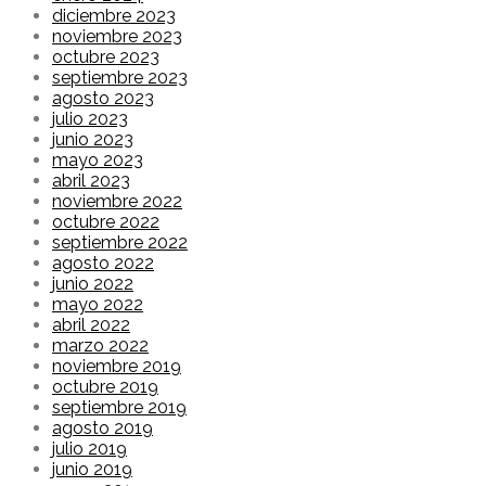
diciembre 2023
noviembre 2023
octubre 2023
septiembre 2023
agosto 2023
julio 2023
junio 2023
mayo 2023
abril 2023
noviembre 2022
octubre 2022
septiembre 2022
agosto 2022
junio 2022
mayo 2022
abril 2022
marzo 2022
noviembre 2019
octubre 2019
septiembre 2019
agosto 2019
julio 2019
junio 2019