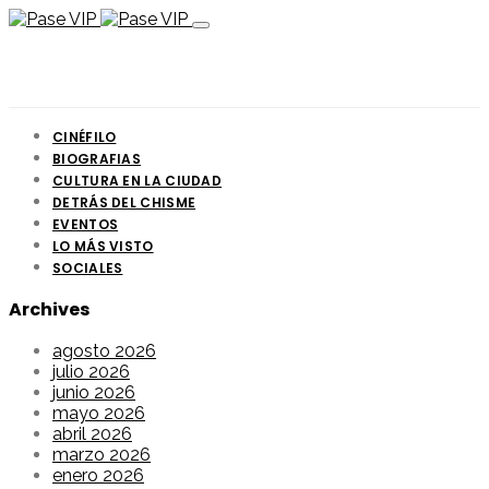
CINÉFILO
BIOGRAFIAS
CULTURA EN LA CIUDAD
DETRÁS DEL CHISME
EVENTOS
LO MÁS VISTO
SOCIALES
Archives
agosto 2026
julio 2026
junio 2026
mayo 2026
abril 2026
marzo 2026
enero 2026