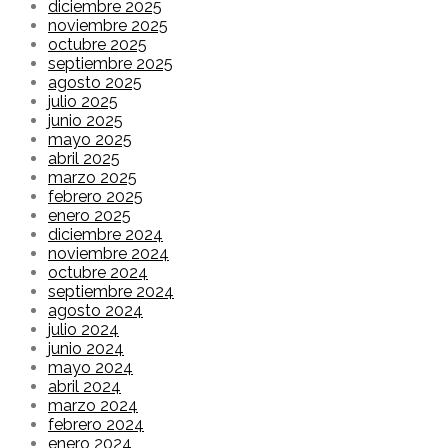
diciembre 2025
noviembre 2025
octubre 2025
septiembre 2025
agosto 2025
julio 2025
junio 2025
mayo 2025
abril 2025
marzo 2025
febrero 2025
enero 2025
diciembre 2024
noviembre 2024
octubre 2024
septiembre 2024
agosto 2024
julio 2024
junio 2024
mayo 2024
abril 2024
marzo 2024
febrero 2024
enero 2024