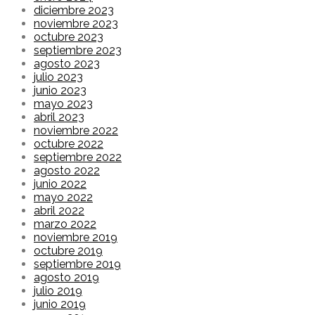
diciembre 2023
noviembre 2023
octubre 2023
septiembre 2023
agosto 2023
julio 2023
junio 2023
mayo 2023
abril 2023
noviembre 2022
octubre 2022
septiembre 2022
agosto 2022
junio 2022
mayo 2022
abril 2022
marzo 2022
noviembre 2019
octubre 2019
septiembre 2019
agosto 2019
julio 2019
junio 2019