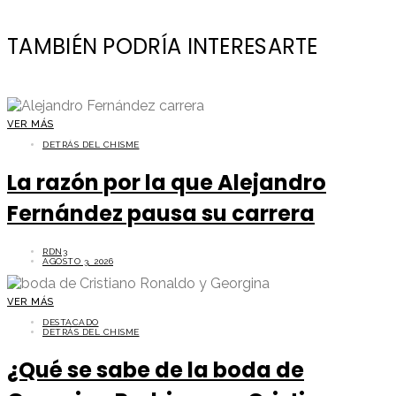
TAMBIÉN PODRÍA INTERESARTE
VER MÁS
DETRÁS DEL CHISME
La razón por la que Alejandro
Fernández pausa su carrera
RDN3
AGOSTO 3, 2026
VER MÁS
DESTACADO
DETRÁS DEL CHISME
¿Qué se sabe de la boda de