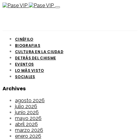
CINÉFILO
BIOGRAFIAS
CULTURA EN LA CIUDAD
DETRÁS DEL CHISME
EVENTOS
LO MÁS VISTO
SOCIALES
Archives
agosto 2026
julio 2026
junio 2026
mayo 2026
abril 2026
marzo 2026
enero 2026