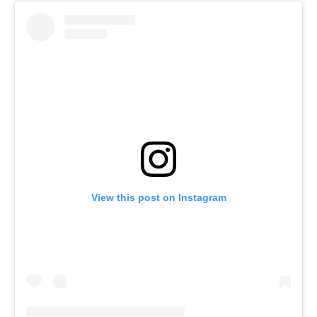
View this post on Instagram