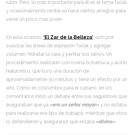
rubio. Pero, lo más importante para él es el tema facial,
y ocasionalmente recibe se hace ciertos arreglos para
verse un poco más joven.
En esta ocasión,
‘El Zar de la Belleza’
optó por
suavizar las líneas de expresión facial y agregar
volumen, hidratar la cara y perfilar sus labios. Un
procedimiento realizado con toxina botulinuca y ácido
hialuronico, que tuvo una duración de
aproximadamente 30 minutos y tiene un efecto por un
año. Como es costumbre para el cubano, en los
comentarios inició un debate entre sus seguidores que
aseguraban que ya
«era un señor mayor»
y no estaba
para realizarse ese tipo de trabajos, mientras que otros
lo defendieron y aseguraron que estaba
«divino».