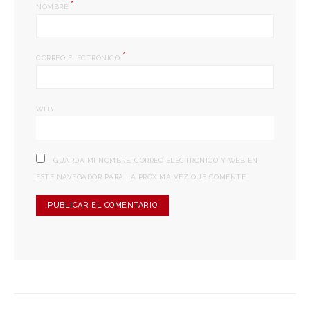
*
NOMBRE
*
CORREO ELECTRÓNICO
WEB
GUARDA MI NOMBRE, CORREO ELECTRÓNICO Y WEB EN
ESTE NAVEGADOR PARA LA PRÓXIMA VEZ QUE COMENTE.