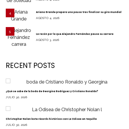
Ariana Grande prepara una pausa tras finalizar su gira mundial
4
AGOSTO 4, 2026
5
La razón por la que Alejandro Fernández pausa su carrera
AGOSTO 3, 2026
RECENT POSTS
¿Qué se sabe de la boda de Georgina Rodriguez y Cristiano Ronaldo?
JULIO 30, 2026
Christopher Nolan bate récords históricos con La Odisea en taquilla
JULIO 30, 2026