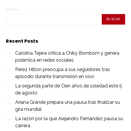
BUSCAR
BUSCAR
Recent Posts
Carolina Tejera critica a Chiky Bombom y genera
polémica en redes sociales
Perez Hilton preocupa a sus seguidores tras
episodio durante transmisión en vivo
La segunda parte de Cien años de soledad este 5
de agosto
Ariana Grande prepara una pausa tras finalizar su
gira mundial
La razón por la que Alejandro Fernández pausa su
carrera