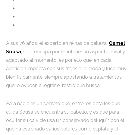
A sus 76 años, el experto en reinas de belleza,
Osmel
Sousa
, se preocupa por mantener un aspecto jovial y
adaptado al momento, es por ello que, en cada
aparición impacta con sus trajes a la moda y luce muy
bien físicamente, siempre apostando a tratamientos
que lo ayuden a lograr el rostro que busca.
Para nadie es un secreto que, entre los detalles que
cuida Sousa se encuentra su cabello, y es que para
ocultar su calvicie usa un conservado peluquín con el
que ha estrenado varios colores como el plata y el