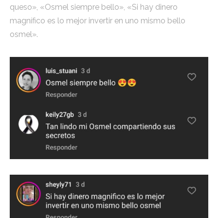
queso», «Osmel siempre bello», «Si hay dinero
magnífico es lo mejor invertir en uno mismo bello
osmel».