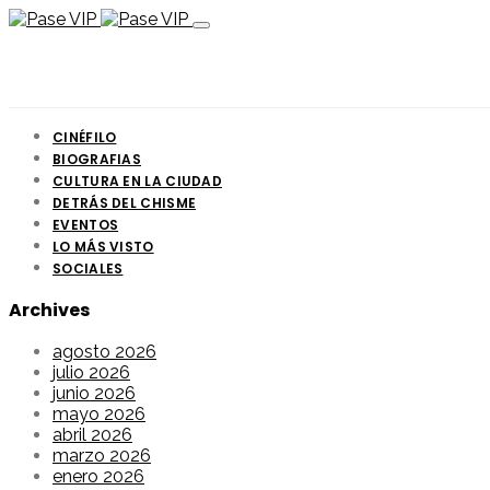
CINÉFILO
BIOGRAFIAS
CULTURA EN LA CIUDAD
DETRÁS DEL CHISME
EVENTOS
LO MÁS VISTO
SOCIALES
Archives
agosto 2026
julio 2026
junio 2026
mayo 2026
abril 2026
marzo 2026
enero 2026