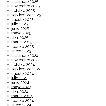
diciembre 2025
noviembre 2025
octubre 2025
septiembre 2025
agosto 2025
julio 2025
junio 2025
mayo 2025
abril 2025
marzo 2025
febrero 2025
enero 2025
diciembre 2024
noviembre 2024
octubre 2024
septiembre 2024
agosto 2024
julio 2024
junio 2024
mayo 2024
abril 2024
marzo 2024
febrero 2024
enero 2024