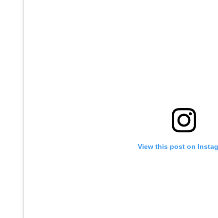
View this post on Insta