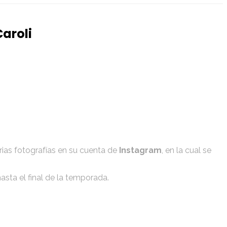
Caroli
arias fotografías en su cuenta de
Instagram
, en la cual se
asta el final de la temporada.