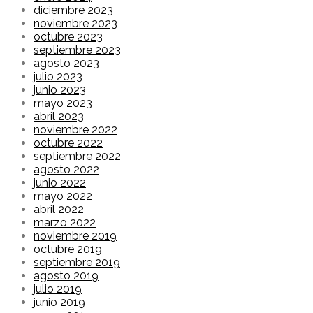
diciembre 2023
noviembre 2023
octubre 2023
septiembre 2023
agosto 2023
julio 2023
junio 2023
mayo 2023
abril 2023
noviembre 2022
octubre 2022
septiembre 2022
agosto 2022
junio 2022
mayo 2022
abril 2022
marzo 2022
noviembre 2019
octubre 2019
septiembre 2019
agosto 2019
julio 2019
junio 2019