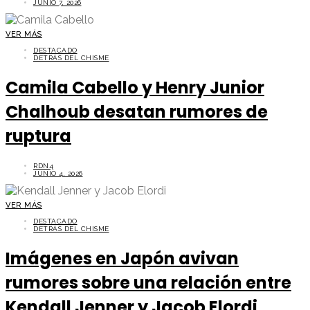
JUNIO 7, 2026
VER MÁS
DESTACADO
DETRÁS DEL CHISME
Camila Cabello y Henry Junior
Chalhoub desatan rumores de
ruptura
RDN4
JUNIO 4, 2026
VER MÁS
DESTACADO
DETRÁS DEL CHISME
Imágenes en Japón avivan
rumores sobre una relación entre
Kendall Jenner y Jacob Elordi