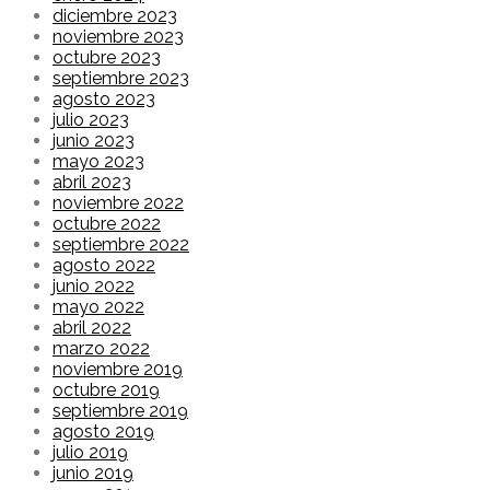
diciembre 2023
noviembre 2023
octubre 2023
septiembre 2023
agosto 2023
julio 2023
junio 2023
mayo 2023
abril 2023
noviembre 2022
octubre 2022
septiembre 2022
agosto 2022
junio 2022
mayo 2022
abril 2022
marzo 2022
noviembre 2019
octubre 2019
septiembre 2019
agosto 2019
julio 2019
junio 2019