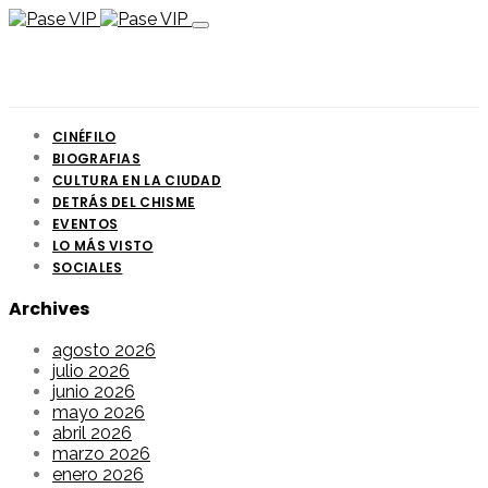
CINÉFILO
BIOGRAFIAS
CULTURA EN LA CIUDAD
DETRÁS DEL CHISME
EVENTOS
LO MÁS VISTO
SOCIALES
Archives
agosto 2026
julio 2026
junio 2026
mayo 2026
abril 2026
marzo 2026
enero 2026