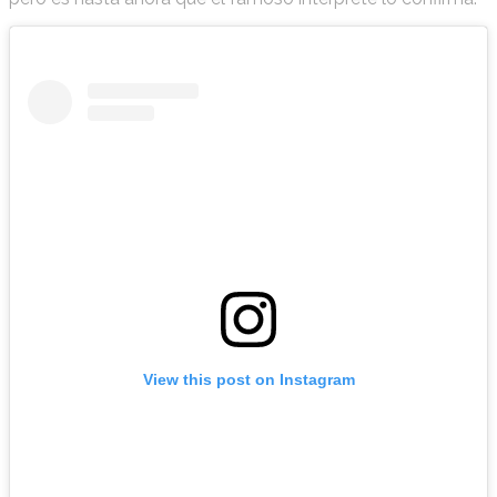
View this post on Instagram