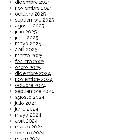
diciembre 2025
noviembre 2025
octubre 2025
septiembre 2025
agosto 2025
julio 2025
junio 2025
mayo 2025
abril 2025
marzo 2025
febrero 2025
enero 2025
diciembre 2024
noviembre 2024
octubre 2024
septiembre 2024
agosto 2024
julio 2024
junio 2024
mayo 2024
abril 2024
marzo 2024
febrero 2024
enero 2024