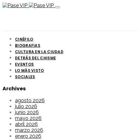
CINÉFILO
BIOGRAFIAS
CULTURA EN LA CIUDAD
DETRÁS DEL CHISME
EVENTOS
LO MÁS VISTO
SOCIALES
Archives
agosto 2026
julio 2026
junio 2026
mayo 2026
abril 2026
marzo 2026
enero 2026