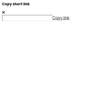
Copy short link
Copy link