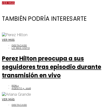
VER MÁS
TAMBIÉN PODRÍA INTERESARTE
VER MÁS
DESTACADO
LO MÁS VISTO
Perez Hilton preocupa a sus
seguidores tras episodio durante
transmisión en vivo
RDN4
AGOSTO 5, 2026
VER MÁS
DESTACADO