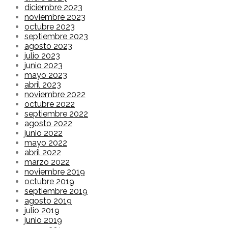
diciembre 2023
noviembre 2023
octubre 2023
septiembre 2023
agosto 2023
julio 2023
junio 2023
mayo 2023
abril 2023
noviembre 2022
octubre 2022
septiembre 2022
agosto 2022
junio 2022
mayo 2022
abril 2022
marzo 2022
noviembre 2019
octubre 2019
septiembre 2019
agosto 2019
julio 2019
junio 2019