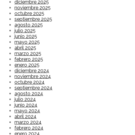
diciembre 2025
noviembre 2025
octubre 2025
septiembre 2025
agosto 2025
julio 2025
junio 2025
mayo 2025
abril 2025
marzo 2025
febrero 2025
enero 2025
diciembre 2024
noviembre 2024
octubre 2024
septiembre 2024
agosto 2024
julio 2024
junio 2024
mayo 2024
abril 2024
marzo 2024
febrero 2024
enero 2024