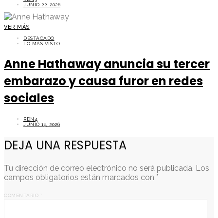
JUNIO 22, 2026
VER MÁS
DESTACADO
LO MÁS VISTO
Anne Hathaway anuncia su tercer
embarazo y causa furor en redes
sociales
RDN4
JUNIO 19, 2026
DEJA UNA RESPUESTA
Tu dirección de correo electrónico no será publicada.
Los
campos obligatorios están marcados con
*
COMENTARIO
*