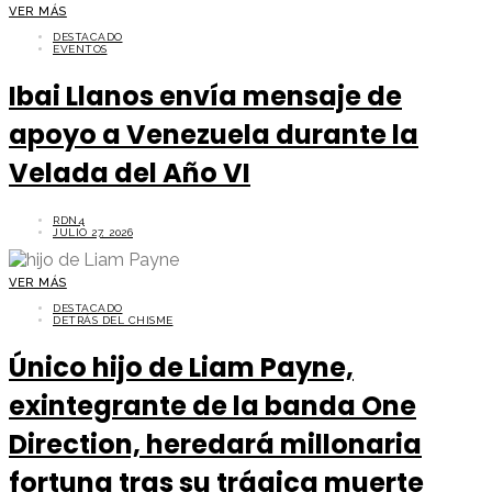
VER MÁS
DESTACADO
EVENTOS
Ibai Llanos envía mensaje de
apoyo a Venezuela durante la
Velada del Año VI
RDN4
JULIO 27, 2026
VER MÁS
DESTACADO
DETRÁS DEL CHISME
Único hijo de Liam Payne,
exintegrante de la banda One
Direction, heredará millonaria
fortuna tras su trágica muerte