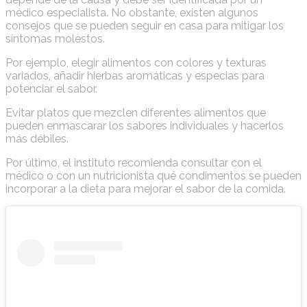
médico especialista. No obstante, existen algunos
consejos que se pueden seguir en casa para mitigar los
síntomas molestos.
Por ejemplo, elegir alimentos con colores y texturas
variados, añadir hierbas aromáticas y especias para
potenciar el sabor.
Evitar platos que mezclen diferentes alimentos que
pueden enmascarar los sabores individuales y hacerlos
más débiles.
Por último, el instituto recomienda consultar con el
médico o con un nutricionista qué condimentos se pueden
incorporar a la dieta para mejorar el sabor de la comida.