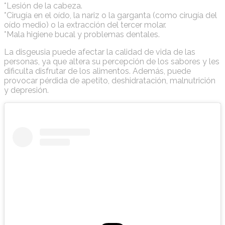
*Lesión de la cabeza.
*Cirugía en el oído, la nariz o la garganta (como cirugía del
oído medio) o la extracción del tercer molar.
*Mala higiene bucal y problemas dentales.
La disgeusia puede afectar la calidad de vida de las
personas, ya que altera su percepción de los sabores y les
dificulta disfrutar de los alimentos. Además, puede
provocar pérdida de apetito, deshidratación, malnutrición
y depresión.