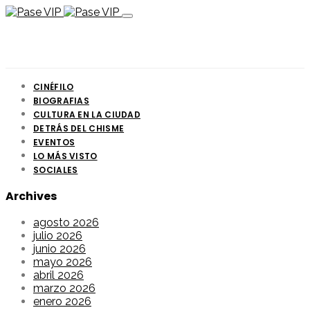
CINÉFILO
BIOGRAFIAS
CULTURA EN LA CIUDAD
DETRÁS DEL CHISME
EVENTOS
LO MÁS VISTO
SOCIALES
Archives
agosto 2026
julio 2026
junio 2026
mayo 2026
abril 2026
marzo 2026
enero 2026