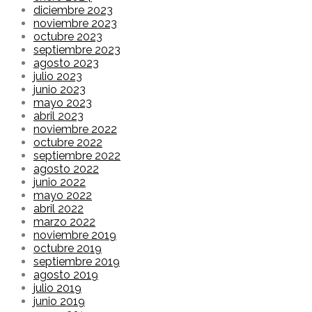
diciembre 2023
noviembre 2023
octubre 2023
septiembre 2023
agosto 2023
julio 2023
junio 2023
mayo 2023
abril 2023
noviembre 2022
octubre 2022
septiembre 2022
agosto 2022
junio 2022
mayo 2022
abril 2022
marzo 2022
noviembre 2019
octubre 2019
septiembre 2019
agosto 2019
julio 2019
junio 2019