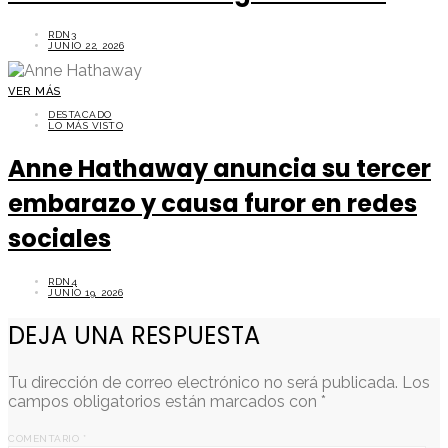
RDN3
JUNIO 22, 2026
VER MÁS
DESTACADO
LO MÁS VISTO
Anne Hathaway anuncia su tercer
embarazo y causa furor en redes
sociales
RDN4
JUNIO 19, 2026
DEJA UNA RESPUESTA
Tu dirección de correo electrónico no será publicada.
Los
campos obligatorios están marcados con
*
COMENTARIO
*