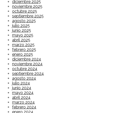
diciembre 2025
noviembre 2025
octubre 2025
septiembre 2025
agosto 2025
julio 2025
junio 2025
mayo 2025
abril 2025
marzo 2025
febrero 2025
enero 2025
diciembre 2024
noviembre 2024
octubre 2024
septiembre 2024
agosto 2024
julio 2024
junio 2024
mayo 2024
abril 2024
marzo 2024
febrero 2024
enero 2024