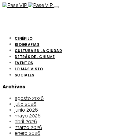
CINÉFILO
BIOGRAFIAS
CULTURA EN LA CIUDAD
DETRÁS DEL CHISME
EVENTOS
LO MÁS VISTO
SOCIALES
Archives
agosto 2026
julio 2026
junio 2026
mayo 2026
abril 2026
marzo 2026
enero 2026