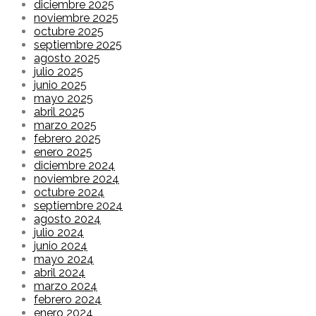
diciembre 2025
noviembre 2025
octubre 2025
septiembre 2025
agosto 2025
julio 2025
junio 2025
mayo 2025
abril 2025
marzo 2025
febrero 2025
enero 2025
diciembre 2024
noviembre 2024
octubre 2024
septiembre 2024
agosto 2024
julio 2024
junio 2024
mayo 2024
abril 2024
marzo 2024
febrero 2024
enero 2024