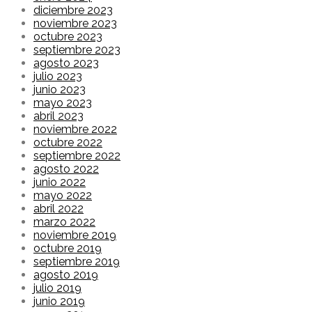
diciembre 2023
noviembre 2023
octubre 2023
septiembre 2023
agosto 2023
julio 2023
junio 2023
mayo 2023
abril 2023
noviembre 2022
octubre 2022
septiembre 2022
agosto 2022
junio 2022
mayo 2022
abril 2022
marzo 2022
noviembre 2019
octubre 2019
septiembre 2019
agosto 2019
julio 2019
junio 2019