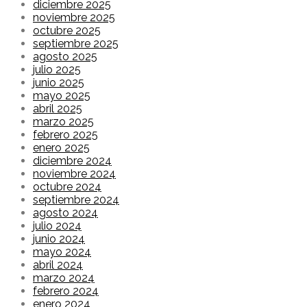
diciembre 2025
noviembre 2025
octubre 2025
septiembre 2025
agosto 2025
julio 2025
junio 2025
mayo 2025
abril 2025
marzo 2025
febrero 2025
enero 2025
diciembre 2024
noviembre 2024
octubre 2024
septiembre 2024
agosto 2024
julio 2024
junio 2024
mayo 2024
abril 2024
marzo 2024
febrero 2024
enero 2024