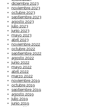
diciembre 2023
noviembre 2023
octubre 2023
septiembre 2023
agosto 2023
julio 2023
junio 2023
mayo 2023
abril 2023
noviembre 2022
octubre 2022
septiembre 2022
agosto 2022
junio 2022
mayo 2022
abril 2022
marzo 2022
noviembre 2019
octubre 2019
septiembre 2019
agosto 2019
julio 2019
junio 2019