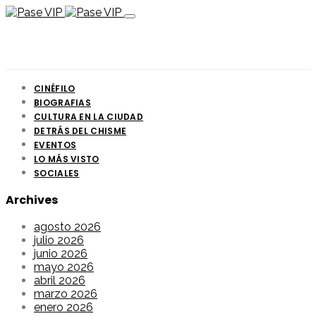
CINÉFILO
BIOGRAFIAS
CULTURA EN LA CIUDAD
DETRÁS DEL CHISME
EVENTOS
LO MÁS VISTO
SOCIALES
Archives
agosto 2026
julio 2026
junio 2026
mayo 2026
abril 2026
marzo 2026
enero 2026