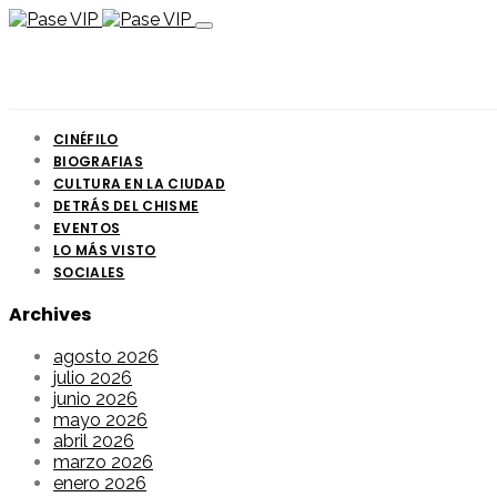
CINÉFILO
BIOGRAFIAS
CULTURA EN LA CIUDAD
DETRÁS DEL CHISME
EVENTOS
LO MÁS VISTO
SOCIALES
Archives
agosto 2026
julio 2026
junio 2026
mayo 2026
abril 2026
marzo 2026
enero 2026