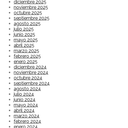
diciembre 2025
noviembre 2025
octubre 2025
septiembre 2025
agosto 2025
julio 2025
junio 2025
mayo 2025
abril 2025
marzo 2025
febrero 2025
enero 2025
diciembre 2024
noviembre 2024
octubre 2024
septiembre 2024
agosto 2024
julio 2024
junio 2024
mayo 2024
abril 2024
marzo 2024
febrero 2024
enero 2024