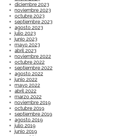
diciembre 2023
noviembre 2023
octubre 2023
septiembre 2023
agosto 2023
julio 2023
junio 2023
mayo 2023
abril 2023
noviembre 2022
octubre 2022
septiembre 2022
agosto 2022
junio 2022
mayo 2022
abril 2022
marzo 2022
noviembre 2019
octubre 2019
septiembre 2019
agosto 2019
julio 2019
junio 2019