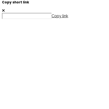
Copy short link
Copy link