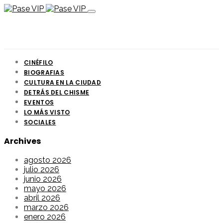
CINÉFILO
BIOGRAFIAS
CULTURA EN LA CIUDAD
DETRÁS DEL CHISME
EVENTOS
LO MÁS VISTO
SOCIALES
Archives
agosto 2026
julio 2026
junio 2026
mayo 2026
abril 2026
marzo 2026
enero 2026