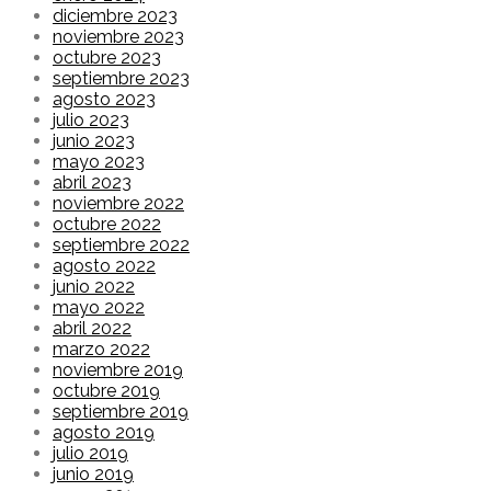
diciembre 2023
noviembre 2023
octubre 2023
septiembre 2023
agosto 2023
julio 2023
junio 2023
mayo 2023
abril 2023
noviembre 2022
octubre 2022
septiembre 2022
agosto 2022
junio 2022
mayo 2022
abril 2022
marzo 2022
noviembre 2019
octubre 2019
septiembre 2019
agosto 2019
julio 2019
junio 2019