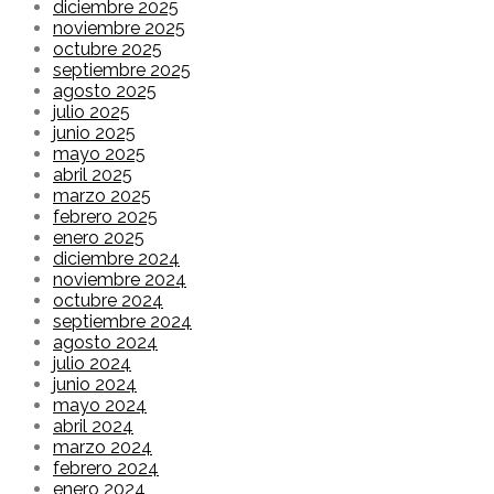
diciembre 2025
noviembre 2025
octubre 2025
septiembre 2025
agosto 2025
julio 2025
junio 2025
mayo 2025
abril 2025
marzo 2025
febrero 2025
enero 2025
diciembre 2024
noviembre 2024
octubre 2024
septiembre 2024
agosto 2024
julio 2024
junio 2024
mayo 2024
abril 2024
marzo 2024
febrero 2024
enero 2024