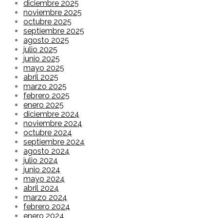
diciembre 2025
noviembre 2025
octubre 2025
septiembre 2025
agosto 2025
julio 2025
junio 2025
mayo 2025
abril 2025
marzo 2025
febrero 2025
enero 2025
diciembre 2024
noviembre 2024
octubre 2024
septiembre 2024
agosto 2024
julio 2024
junio 2024
mayo 2024
abril 2024
marzo 2024
febrero 2024
enero 2024