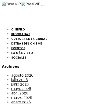
CINÉFILO
BIOGRAFIAS
CULTURA EN LA CIUDAD
DETRÁS DEL CHISME
EVENTOS
LO MÁS VISTO
SOCIALES
Archives
agosto 2026
julio 2026
junio 2026
mayo 2026
abril 2026
marzo 2026
enero 2026