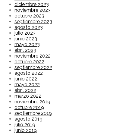
diciembre 2023
noviembre 2023
octubre 2023
septiembre 2023
agosto 2023
julio 2023
junio 2023
mayo 2023
abril 2023
noviembre 2022
octubre 2022
septiembre 2022
agosto 2022
junio 2022
mayo 2022
abril 2022
marzo 2022
noviembre 2019
octubre 2019
septiembre 2019
agosto 2019
julio 2019
junio 2019